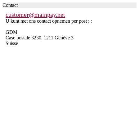
Contact
customer@mainpay.net
U kunt met ons contact opnemen per post : :
GDM
Case postale 3230, 1211 Genève 3
Suisse